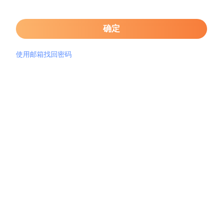
确定
使用邮箱找回密码