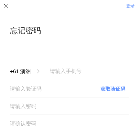
登录
忘记密码
获取验证码